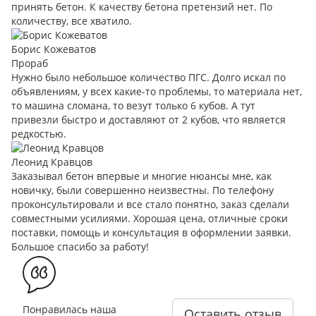
принять бетон. К качеству бетона претензий нет. По
количеству, все хватило.
Борис Кожеватов
Прораб
Нужно было небольшое количество ПГС. Долго искал по
объявлениям, у всех какие-то проблемы, то материала нет,
то машина сломана, то везут только 6 кубов. А тут
привезли быстро и доставляют от 2 кубов, что является
редкостью.
Леонид Кравцов
Заказывал бетон впервые и многие нюансы мне, как
новичку, были совершенно неизвестны. По телефону
проконсультировали и все стало понятно, заказ сделали
совместными усилиями. Хорошая цена, отличные сроки
поставки, помощь и консультация в оформлении заявки.
Большое спасибо за работу!
Понравилась наша
Оставить отзыв