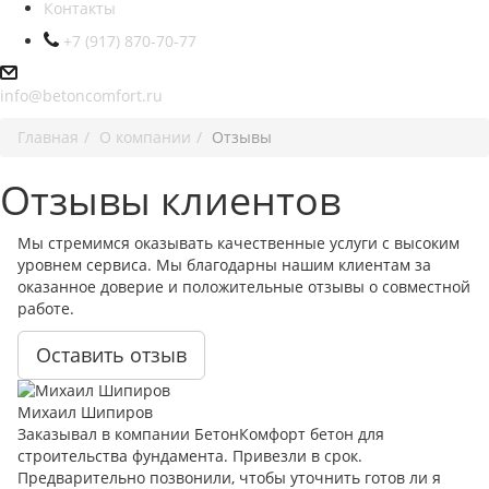
Контакты
+7 (917) 870-70-77
info@betoncomfort.ru
Главная
О компании
Отзывы
Отзывы клиентов
Мы стремимся оказывать качественные услуги с высоким
уровнем сервиса. Мы благодарны нашим клиентам за
оказанное доверие и положительные отзывы о совместной
работе.
Оставить отзыв
Михаил Шипиров
Заказывал в компании БетонКомфорт бетон для
строительства фундамента. Привезли в срок.
Предварительно позвонили, чтобы уточнить готов ли я