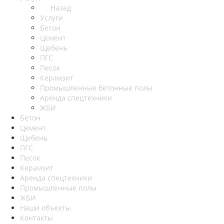
Назад
Услуги
Бетон
Цемент
Щебень
ПГС
Песок
Керамзит
Промышленные бетонные полы
Аренда спецтехники
ЖБИ
Бетон
Цемент
Щебень
ПГС
Песок
Керамзит
Аренда спецтехники
Промышленные полы
ЖБИ
Наши объекты
Контакты