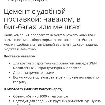
Цемент с удобной
поставкой: навалом, в
биг‑бэгах или мешках
Наша компания предлагает цемент высокого качества с
возможностью выбора формата поставки — чтобы вы
могли подобрать оптимальный вариант под свои задачи,
бюджет и логистику.
Поставка навалом
Для крупных строительных объектов, заводов ЖБИ,
масштабных инфраструктурных проектов.
Доставка цементовозами.
Возможность организовать регулярные поставки по
графику.
В биг
бэгах (
мягких
контейнерах)
‑
Объём: обычно 1000 кг на Биг-бэг.
Подходит для средних и крупных объектов, где нужна