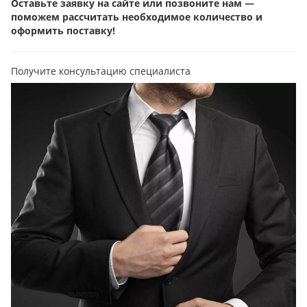
Оставьте заявку на сайте или позвоните нам —
поможем рассчитать необходимое количество и
оформить поставку!
Получите консультацию специалиста