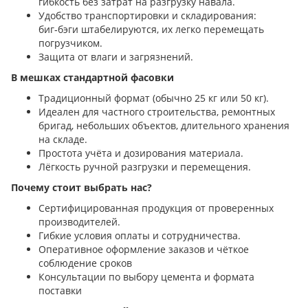
гибкость без затрат на разгрузку навала.
Удобство транспортировки и складирования:
биг‑бэги штабелируются, их легко перемещать
погрузчиком.
Защита от влаги и загрязнений.
В мешках стандартной фасовки
Традиционный формат (обычно 25 кг или 50 кг).
Идеален для частного строительства, ремонтных
бригад, небольших объектов, длительного хранения
на складе.
Простота учёта и дозирования материала.
Лёгкость ручной разгрузки и перемещения.
Почему стоит выбрать нас?
Сертифицированная продукция от проверенных
производителей.
Гибкие условия оплаты и сотрудничества.
Оперативное оформление заказов и чёткое
соблюдение сроков
Консультации по выбору цемента и формата
поставки